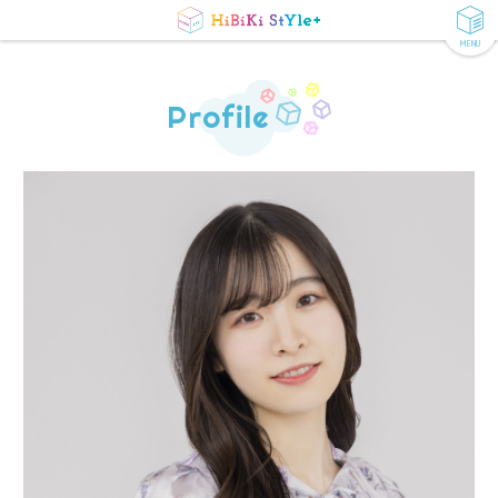
MENU
Profile