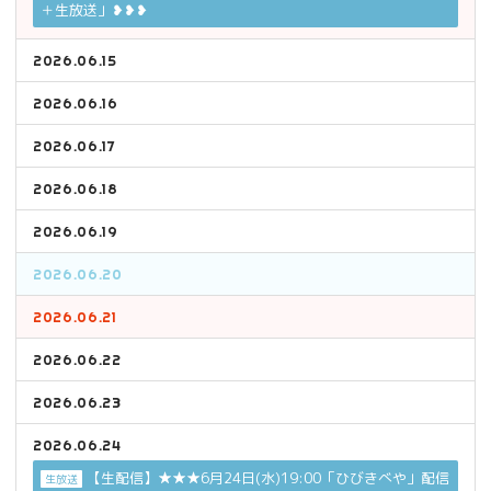
＋生放送」❥❥❥
2026.06.15
2026.06.16
2026.06.17
2026.06.18
2026.06.19
2026.06.20
2026.06.21
2026.06.22
2026.06.23
2026.06.24
【生配信】★★★6月24日(水)19:00「ひびきべや」配信
生放送