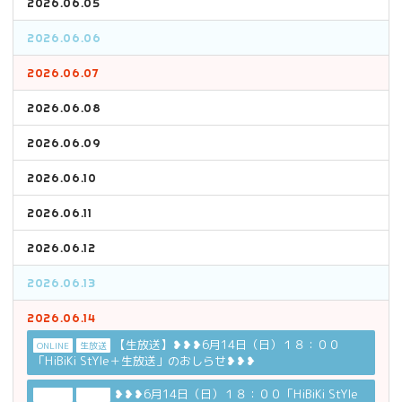
2026.06.05
2026.06.06
2026.06.07
2026.06.08
2026.06.09
2026.06.10
2026.06.11
2026.06.12
2026.06.13
2026.06.14
【生放送】❥❥❥6月14日（日）１８：００
ONLINE
生放送
「HiBiKi StYle＋生放送」のおしらせ❥❥❥
❥❥❥6月14日（日）１８：００「HiBiKi StYle
ONLINE
生放送