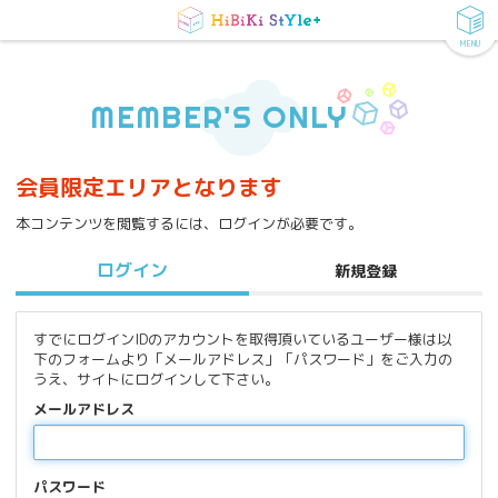
MENU
MEMBER'S ONLY
会員限定エリアとなります
本コンテンツを閲覧するには、ログインが必要です。
ログイン
新規登録
すでにログインIDのアカウントを取得頂いているユーザー様は以
下のフォームより「メールアドレス」「パスワード」をご入力の
うえ、サイトにログインして下さい。
メールアドレス
パスワード