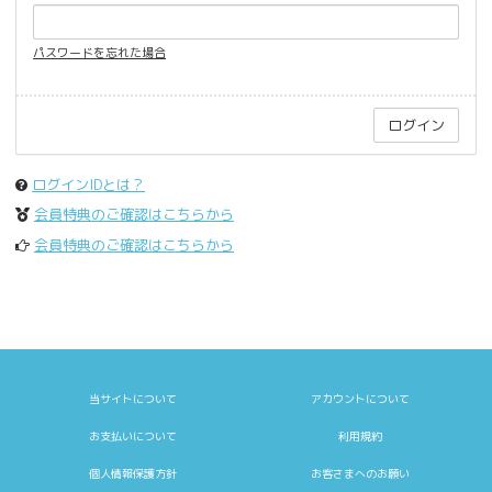
パスワードを忘れた場合
ログインIDとは？
会員特典のご確認はこちらから
会員特典のご確認はこちらから
当サイトについて
アカウントについて
お支払いについて
利用規約
個人情報保護方針
お客さまへのお願い