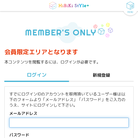
MENU
MEMBER'S ONLY
会員限定エリアとなります
本コンテンツを閲覧するには、ログインが必要です。
ログイン
新規登録
すでにログインIDのアカウントを取得頂いているユーザー様は以
下のフォームより「メールアドレス」「パスワード」をご入力の
うえ、サイトにログインして下さい。
メールアドレス
パスワード