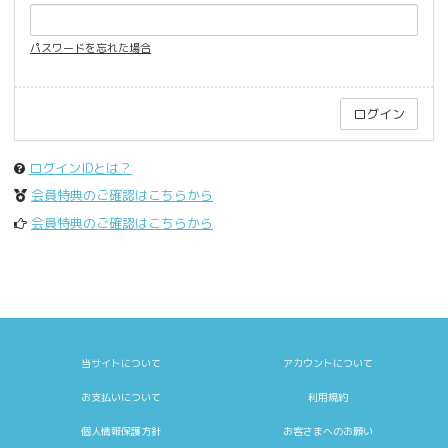
パスワードを忘れた場合
ログインIDとは？
会員特典のご確認はこちらから
会員特典のご確認はこちらから
当サイトについて
アカウントについて
お支払いについて
利用規約
個人情報保護方針
お客さまへのお願い