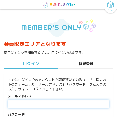
MENU
MEMBER'S ONLY
会員限定エリアとなります
本コンテンツを閲覧するには、ログインが必要です。
ログイン
新規登録
すでにログインIDのアカウントを取得頂いているユーザー様は以
下のフォームより「メールアドレス」「パスワード」をご入力の
うえ、サイトにログインして下さい。
メールアドレス
パスワード