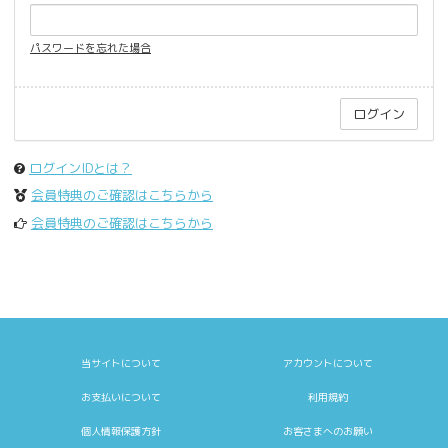
パスワードを忘れた場合
ログインIDとは？
会員特典のご確認はこちらから
会員特典のご確認はこちらから
当サイトについて
アカウントについて
お支払いについて
利用規約
個人情報保護方針
お客さまへのお願い