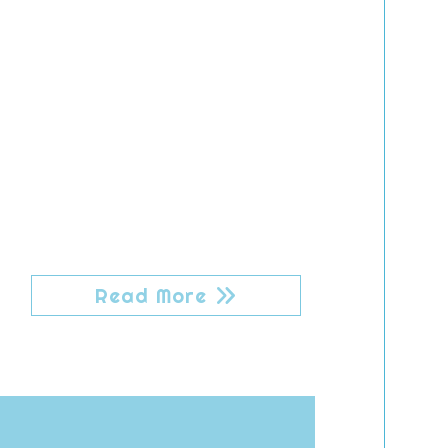
Read More