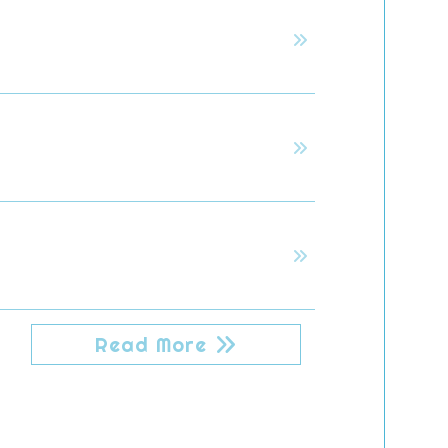
Read More