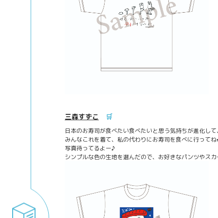
三森すずこ
🛒
日本のお寿司が食べたい食べたいと思う気持ちが進化して
みんなこれを着て、私の代わりにお寿司を食べに行ってね
写真待ってるよー♪
シンプルな色の生地を選んだので、お好きなパンツやスカ