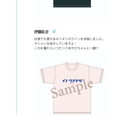
伊藤彩沙
🛒
日常でも使えるギリギリのラインを目指しました。
オシャレな気がしていますよ！
これを着たらいつだってあやさちゃんと一緒♡