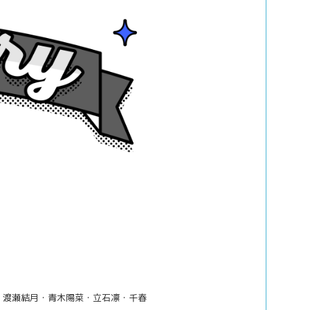
・渡瀬結月・青木陽菜・立石凛・千春