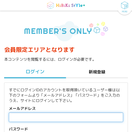
MENU
MEMBER'S ONLY
会員限定エリアとなります
本コンテンツを閲覧するには、ログインが必要です。
ログイン
新規登録
すでにログインIDのアカウントを取得頂いているユーザー様は以
下のフォームより「メールアドレス」「パスワード」をご入力の
うえ、サイトにログインして下さい。
メールアドレス
パスワード