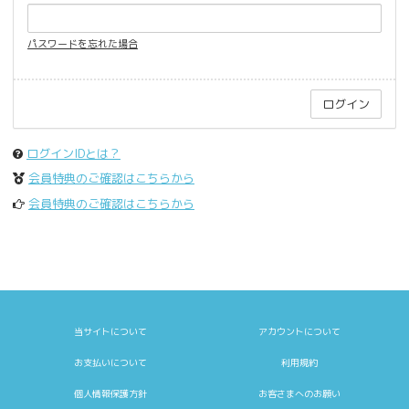
パスワードを忘れた場合
ログインIDとは？
会員特典のご確認はこちらから
会員特典のご確認はこちらから
当サイトについて
アカウントについて
お支払いについて
利用規約
個人情報保護方針
お客さまへのお願い