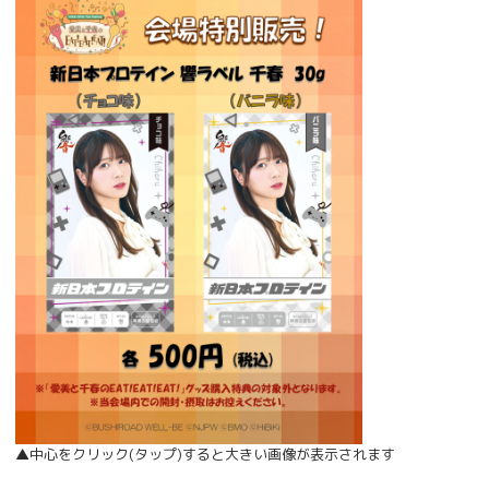
▲中心をクリック(タップ)すると大きい画像が表示されます