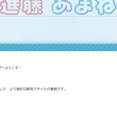
ラブへようこそ！
した、より身近な配信スタイルの番組です。