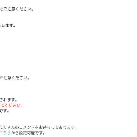
すのでご注意ください。
たします。
のでご注意ください。
されます。
インしてください。
です。
たくさんのコメントをお待ちしております。
こちら
から設定可能です。