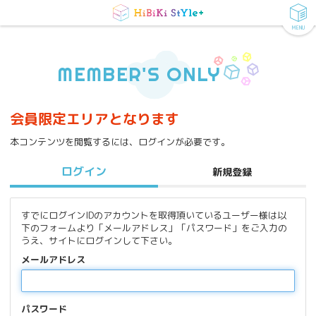
MENU
MEMBER'S ONLY
会員限定エリアとなります
本コンテンツを閲覧するには、ログインが必要です。
ログイン
新規登録
すでにログインIDのアカウントを取得頂いているユーザー様は以
下のフォームより「メールアドレス」「パスワード」をご入力の
うえ、サイトにログインして下さい。
メールアドレス
パスワード