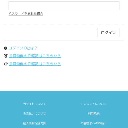
パスワードを忘れた場合
ログインIDとは？
会員特典のご確認はこちらから
会員特典のご確認はこちらから
当サイトについて
アカウントについて
お支払いについて
利用規約
個人情報保護方針
お客さまへのお願い