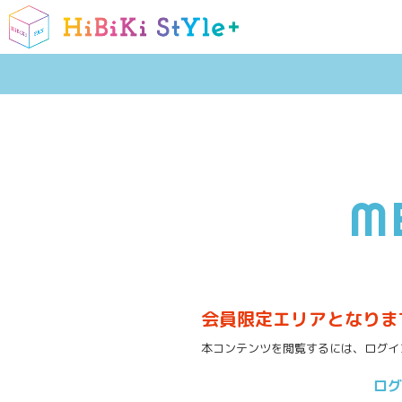
M
会員限定エリアとなりま
本コンテンツを閲覧するには、ログイ
ログ