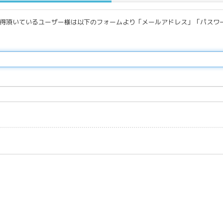
取得頂いているユーザー様は以下のフォームより「メールアドレス」「パスワ