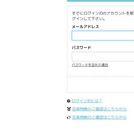
すでにログインIDのアカウントを
グインして下さい。
メールアドレス
パスワード
パスワードを忘れた場合
ログインIDとは？
会員特典のご確認はこちらから
会員特典のご確認はこちらから