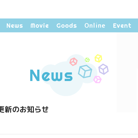
Online
News
Movie
Goods
Event
News
画」更新のお知らせ