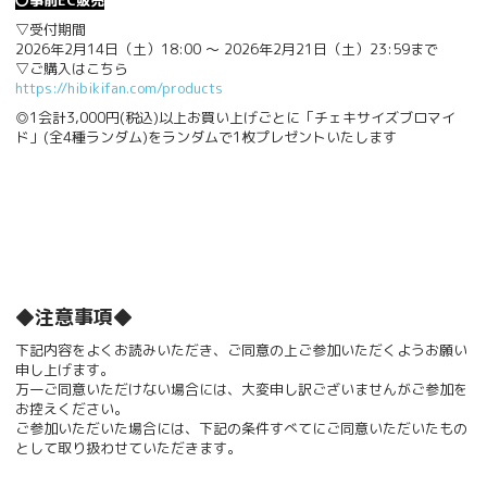
〇事前EC販売
▽受付期間
2026年2月14日（土）18:00 ～ 2026年2月21日（土）23:59まで
▽ご購入はこちら
https://hibikifan.com/products
◎1会計3,000円(税込)以上お買い上げごとに「チェキサイズブロマイ
ド」(全4種ランダム)をランダムで1枚プレゼントいたします
◆注意事項◆
下記内容をよくお読みいただき、ご同意の上ご参加いただくようお願い
申し上げます。
万一ご同意いただけない場合には、大変申し訳ございませんがご参加を
お控えください。
ご参加いただいた場合には、下記の条件すべてにご同意いただいたもの
として取り扱わせていただきます。