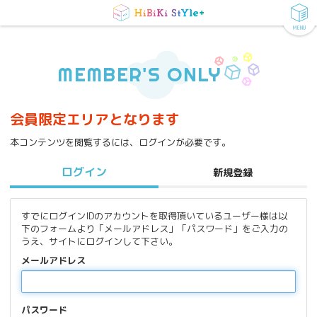
MENU
MEMBER'S ONLY
会員限定エリアとなります
本コンテンツを閲覧するには、ログインが必要です。
ログイン
新規登録
すでにログインIDのアカウントを取得頂いているユーザー様は以
下のフォームより「メールアドレス」「パスワード」をご入力の
うえ、サイトにログインして下さい。
メールアドレス
パスワード