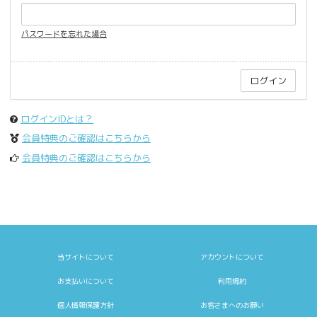
パスワードを忘れた場合
ログインIDとは？
会員特典のご確認はこちらから
会員特典のご確認はこちらから
当サイトについて
アカウントについて
お支払いについて
利用規約
個人情報保護方針
お客さまへのお願い