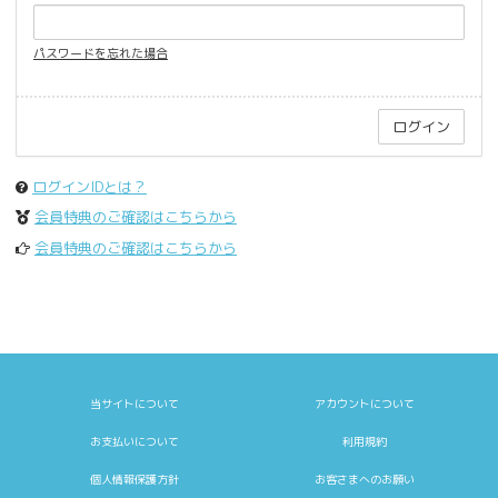
パスワードを忘れた場合
ログインIDとは？
会員特典のご確認はこちらから
会員特典のご確認はこちらから
当サイトについて
アカウントについて
お支払いについて
利用規約
個人情報保護方針
お客さまへのお願い