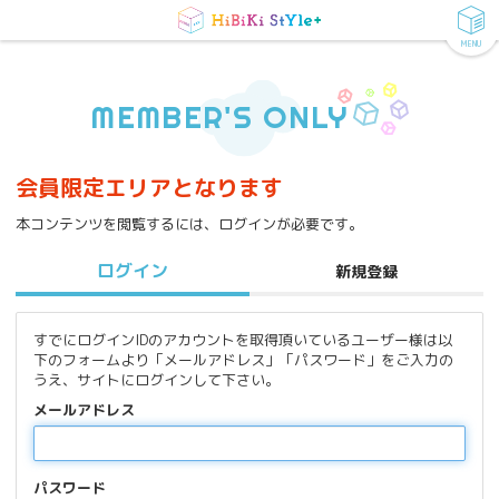
MENU
MEMBER'S ONLY
会員限定エリアとなります
本コンテンツを閲覧するには、ログインが必要です。
ログイン
新規登録
すでにログインIDのアカウントを取得頂いているユーザー様は以
下のフォームより「メールアドレス」「パスワード」をご入力の
うえ、サイトにログインして下さい。
メールアドレス
パスワード