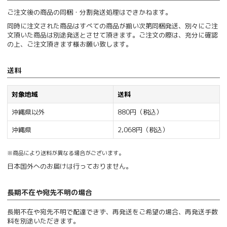
ご注文後の商品の同梱・分割発送処理はできかねます。
同時に注文された商品はすべての商品が揃い次第同梱発送、別々にご注
文頂いた商品は別途発送とさせて頂きます。ご注文の際は、充分に確認
の上、ご注文頂きます様お願い致します。
送料
対象地域
送料
沖縄県以外
880円（税込）
沖縄県
2,068円（税込）
※商品により送料が異なる場合がございます。
日本国外へのお届けは行っておりません。
長期不在や宛先不明の場合
長期不在や宛先不明で配達できず、再発送をご希望の場合、再発送手数
料を別途いただきます。